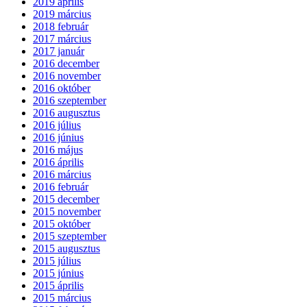
2019 április
2019 március
2018 február
2017 március
2017 január
2016 december
2016 november
2016 október
2016 szeptember
2016 augusztus
2016 július
2016 június
2016 május
2016 április
2016 március
2016 február
2015 december
2015 november
2015 október
2015 szeptember
2015 augusztus
2015 július
2015 június
2015 április
2015 március