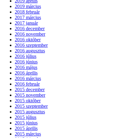
2019 április
2019 március
2018 február
2017 március
2017 január
2016 december
2016 november
2016 október
2016 szeptember
2016 augusztus
2016 július
2016 június
2016 május
2016 április
2016 március
2016 február
2015 december
2015 november
2015 október
2015 szeptember
2015 augusztus
2015 július
2015 június
2015 április
2015 március