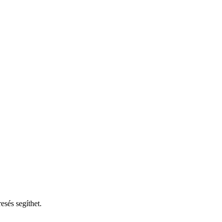
esés segíthet.