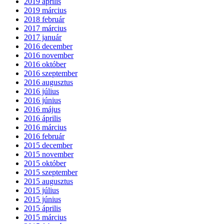
2019 április
2019 március
2018 február
2017 március
2017 január
2016 december
2016 november
2016 október
2016 szeptember
2016 augusztus
2016 július
2016 június
2016 május
2016 április
2016 március
2016 február
2015 december
2015 november
2015 október
2015 szeptember
2015 augusztus
2015 július
2015 június
2015 április
2015 március