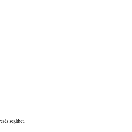
esés segíthet.